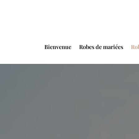
Bienvenue
Robes de mariées
Ro