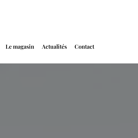
Le magasin
Actualités
Contact