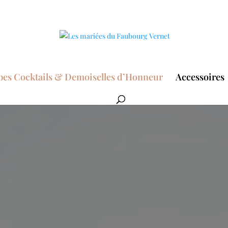
bes Cocktails & Demoiselles d’Honneur
Accessoires